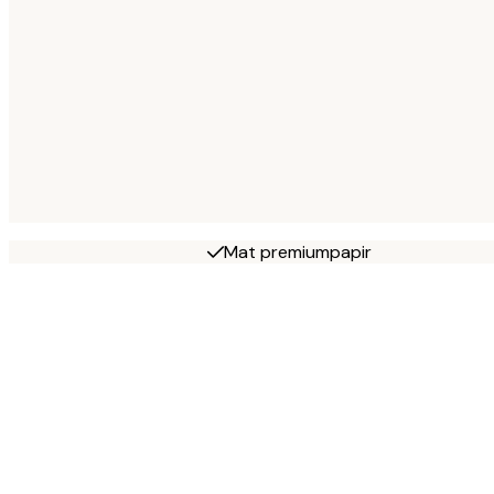
Mat premiumpapir