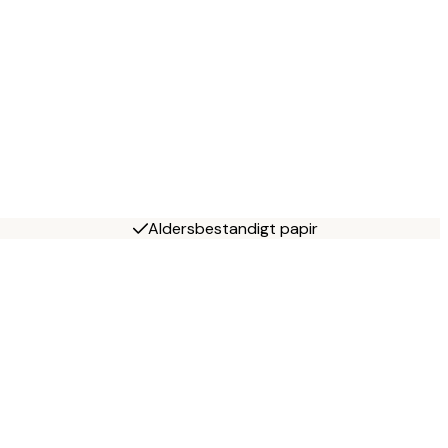
Aldersbestandigt papir