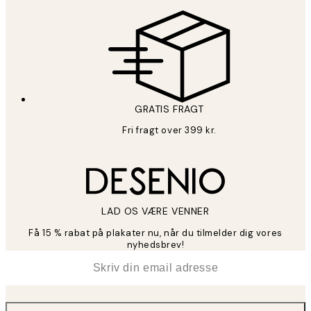
GRATIS FRAGT
Fri fragt over 399 kr.
LAD OS VÆRE VENNER
Få 15 % rabat på plakater nu, når du tilmelder dig vores
nyhedsbrev!
*
Email