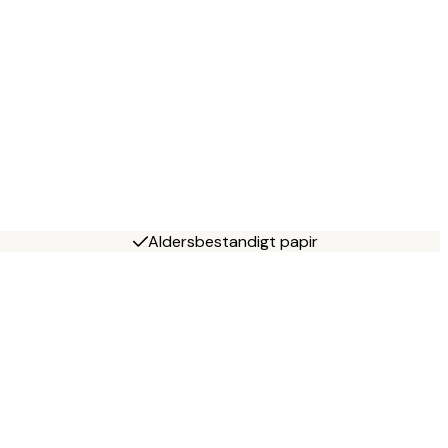
Aldersbestandigt papir