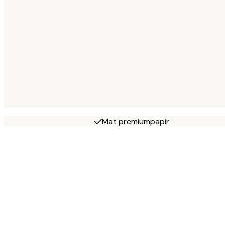
Mat premiumpapir