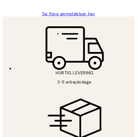
Se flere anmeldelser her
HURTIG LEVERING
3-5 arbejdsdage