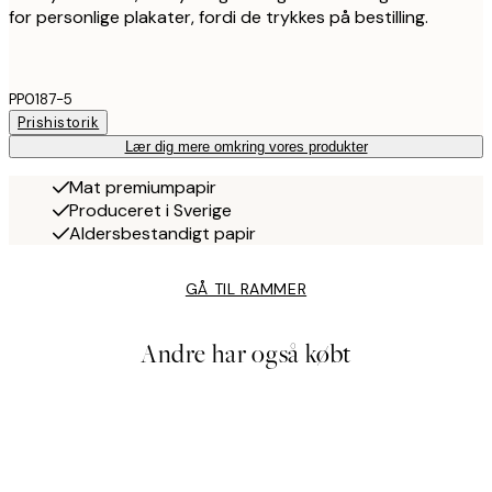
for personlige plakater, fordi de trykkes på bestilling.
PP0187-5
Prishistorik
Lær dig mere omkring vores produkter
Mat premiumpapir
Produceret i Sverige
Aldersbestandigt papir
GÅ TIL RAMMER
Andre har også købt