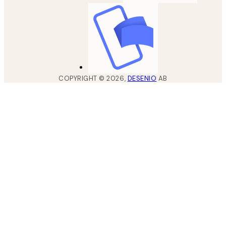
COPYRIGHT ©
2026
,
DESENIO
AB