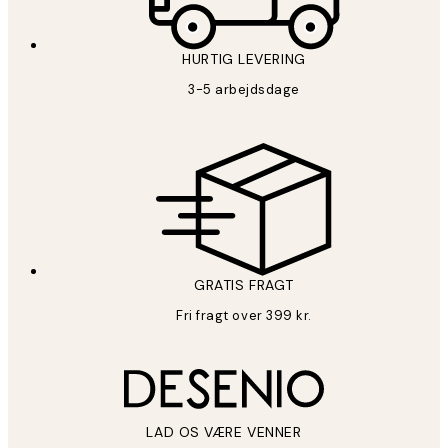
HURTIG LEVERING
3-5 arbejdsdage
GRATIS FRAGT
Fri fragt over 399 kr.
LAD OS VÆRE VENNER