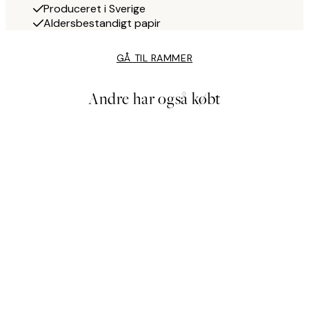
Produceret i Sverige
Aldersbestandigt papir
GÅ TIL RAMMER
Andre har også købt