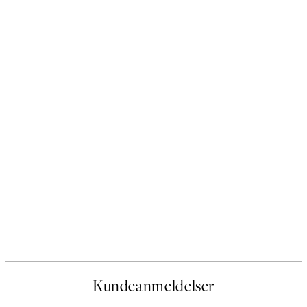
Kundeanmeldelser