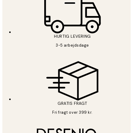
HURTIG LEVERING
3-5 arbejdsdage
GRATIS FRAGT
Fri fragt over 399 kr.