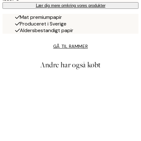
Lær dig mere omkring vores produkter
Mat premiumpapir
Produceret i Sverige
Aldersbestandigt papir
GÅ TIL RAMMER
Andre har også købt