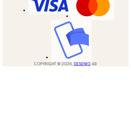
COPYRIGHT ©
2026
,
DESENIO
AB