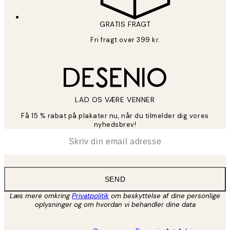
GRATIS FRAGT
Fri fragt over 399 kr.
LAD OS VÆRE VENNER
Få 15 % rabat på plakater nu, når du tilmelder dig vores
nyhedsbrev!
*
Email
SEND
Læs mere omkring
Privatpolitik
om beskyttelse af dine personlige
oplysninger og om hvordan vi behandler dine data