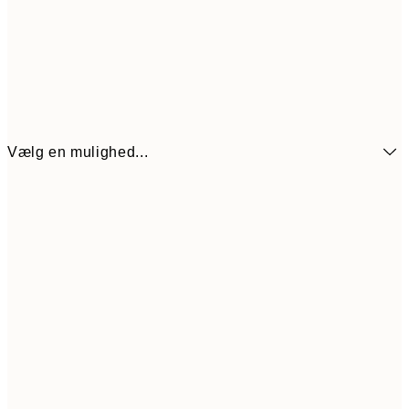
Vælg en mulighed...