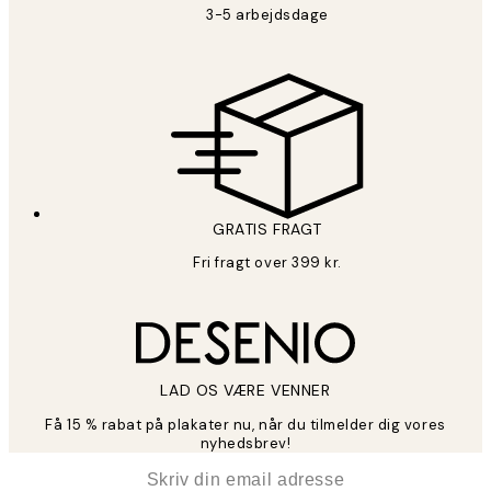
3-5 arbejdsdage
GRATIS FRAGT
Fri fragt over 399 kr.
LAD OS VÆRE VENNER
Få 15 % rabat på plakater nu, når du tilmelder dig vores
nyhedsbrev!
*
Email