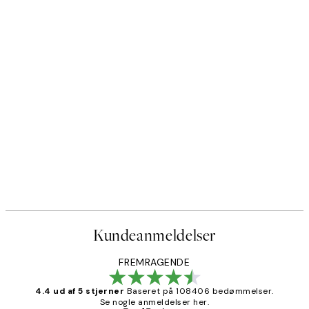
Kundeanmeldelser
FREMRAGENDE
4.4 ud af 5 stjerner
Baseret på 108406 bedømmelser.
Se nogle anmeldelser her.