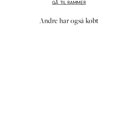
GÅ TIL RAMMER
Andre har også købt