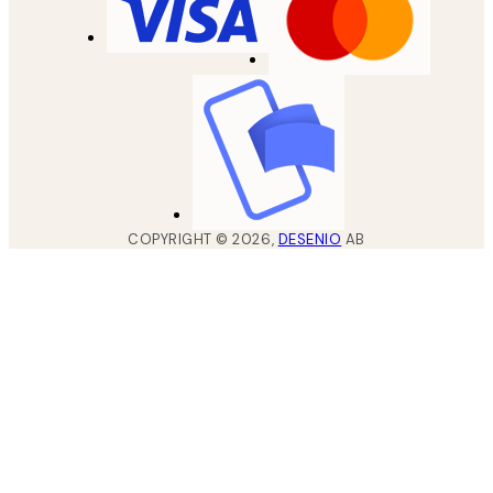
COPYRIGHT ©
2026
,
DESENIO
AB