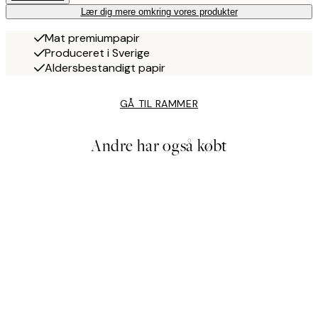
Lær dig mere omkring vores produkter
Mat premiumpapir
Produceret i Sverige
Aldersbestandigt papir
GÅ TIL RAMMER
Andre har også købt