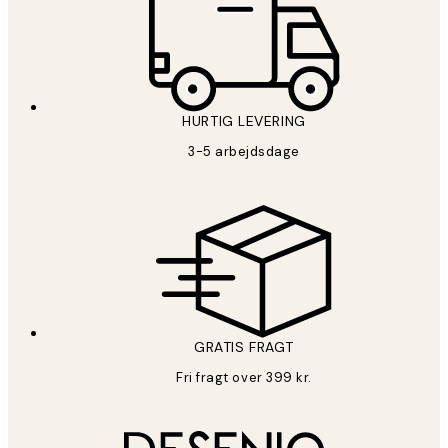
HURTIG LEVERING
3-5 arbejdsdage
GRATIS FRAGT
Fri fragt over 399 kr.