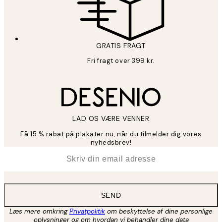
GRATIS FRAGT
Fri fragt over 399 kr.
LAD OS VÆRE VENNER
Få 15 % rabat på plakater nu, når du tilmelder dig vores
nyhedsbrev!
*
Email
SEND
Læs mere omkring
Privatpolitik
om beskyttelse af dine personlige
oplysninger og om hvordan vi behandler dine data