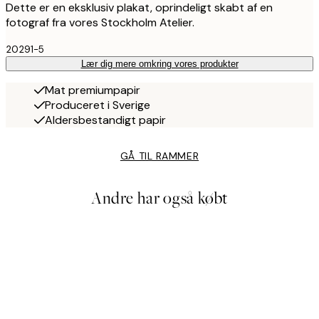
Dette er en eksklusiv plakat, oprindeligt skabt af en
fotograf fra vores Stockholm Atelier.
20291-5
Lær dig mere omkring vores produkter
Mat premiumpapir
Produceret i Sverige
Aldersbestandigt papir
GÅ TIL RAMMER
Andre har også købt