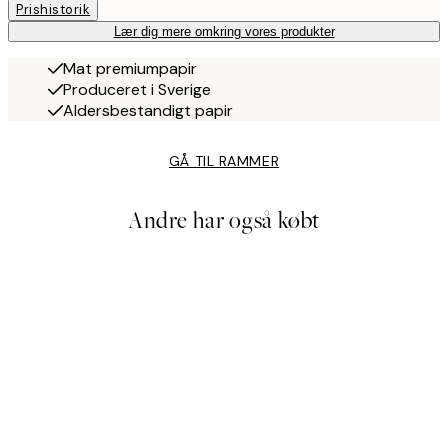
Prishistorik
Lær dig mere omkring vores produkter
Mat premiumpapir
Produceret i Sverige
Aldersbestandigt papir
GÅ TIL RAMMER
Andre har også købt