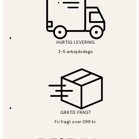
HURTIG LEVERING
3-5 arbejdsdage
GRATIS FRAGT
Fri fragt over 399 kr.