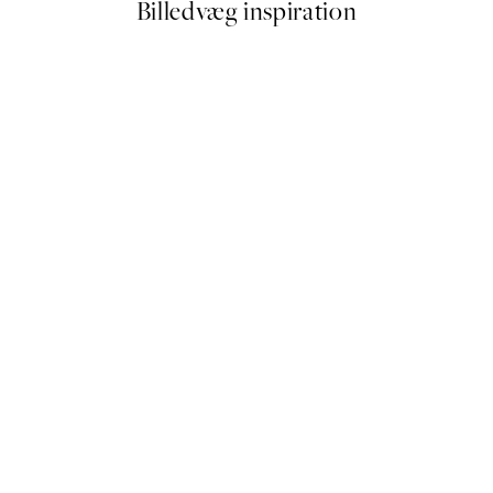
Billedvæg inspiration