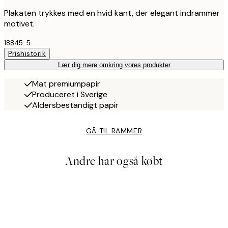
Plakaten trykkes med en hvid kant, der elegant indrammer
motivet.
18845-5
Prishistorik
Lær dig mere omkring vores produkter
Mat premiumpapir
Produceret i Sverige
Aldersbestandigt papir
GÅ TIL RAMMER
Andre har også købt