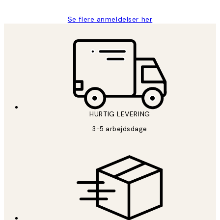
Se flere anmeldelser her
HURTIG LEVERING
3-5 arbejdsdage