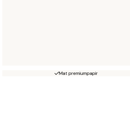
Mat premiumpapir