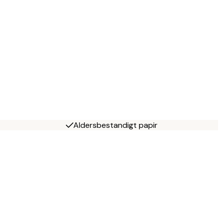
Aldersbestandigt papir