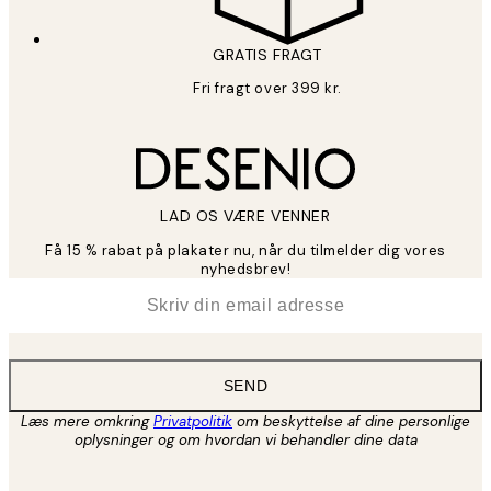
GRATIS FRAGT
Fri fragt over 399 kr.
LAD OS VÆRE VENNER
Få 15 % rabat på plakater nu, når du tilmelder dig vores
nyhedsbrev!
*
Email
SEND
Læs mere omkring
Privatpolitik
om beskyttelse af dine personlige
oplysninger og om hvordan vi behandler dine data