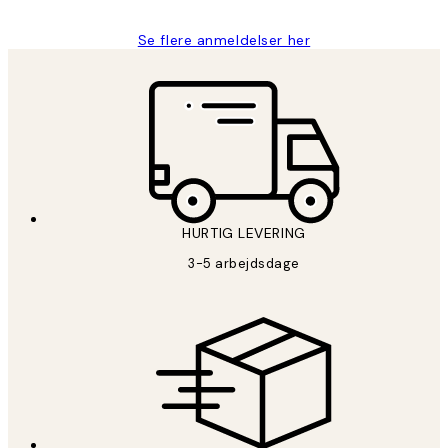
Se flere anmeldelser her
HURTIG LEVERING
3-5 arbejdsdage