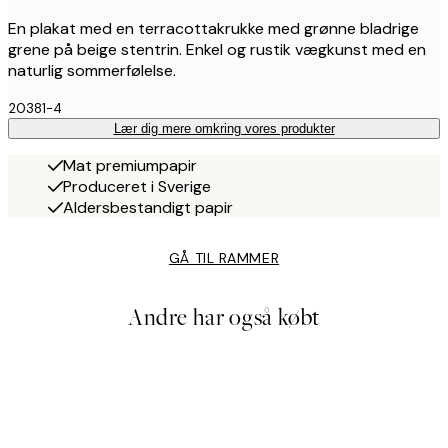
En plakat med en terracottakrukke med grønne bladrige
grene på beige stentrin. Enkel og rustik vægkunst med en
naturlig sommerfølelse.
20381-4
Lær dig mere omkring vores produkter
Mat premiumpapir
Produceret i Sverige
Aldersbestandigt papir
GÅ TIL RAMMER
Andre har også købt