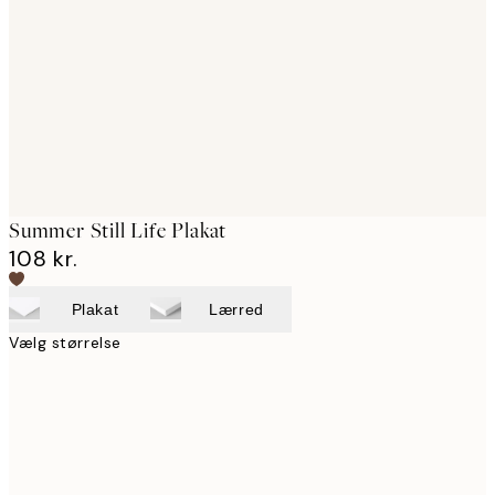
images
Summer Still Life Plakat
108 kr.
Plakat
Lærred
Vælg størrelse