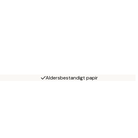
Aldersbestandigt papir