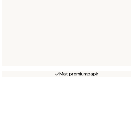
Mat premiumpapir