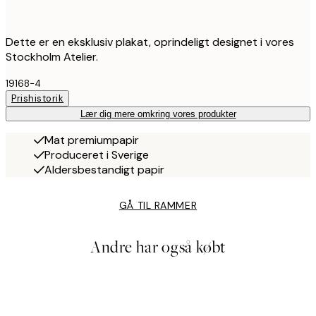
Dette er en eksklusiv plakat, oprindeligt designet i vores
Stockholm Atelier.
19168-4
Prishistorik
Lær dig mere omkring vores produkter
Mat premiumpapir
Produceret i Sverige
Aldersbestandigt papir
GÅ TIL RAMMER
Andre har også købt