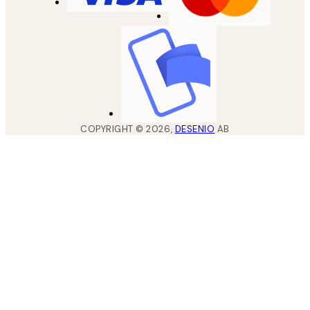
COPYRIGHT ©
2026
,
DESENIO
AB