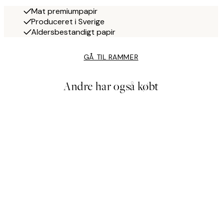
Mat premiumpapir
Produceret i Sverige
Aldersbestandigt papir
GÅ TIL RAMMER
Andre har også købt