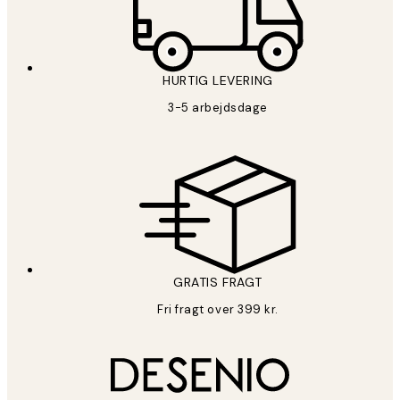
HURTIG LEVERING
3-5 arbejdsdage
GRATIS FRAGT
Fri fragt over 399 kr.