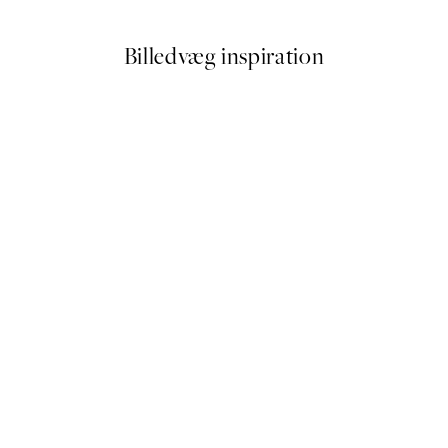
Billedvæg inspiration