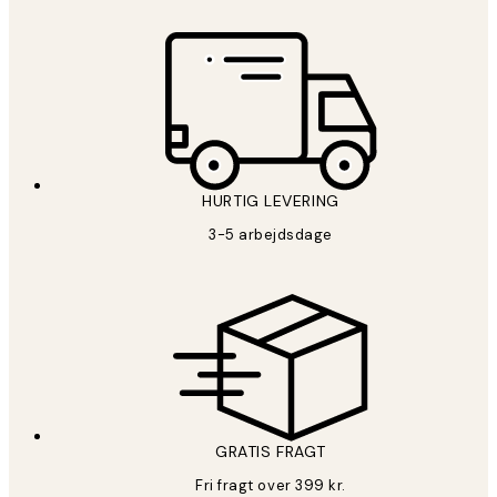
HURTIG LEVERING
3-5 arbejdsdage
GRATIS FRAGT
Fri fragt over 399 kr.