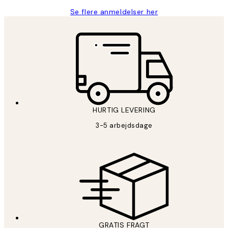
Se flere anmeldelser her
HURTIG LEVERING
3-5 arbejdsdage
GRATIS FRAGT