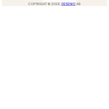
COPYRIGHT ©
2026
,
DESENIO
AB