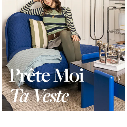
Product