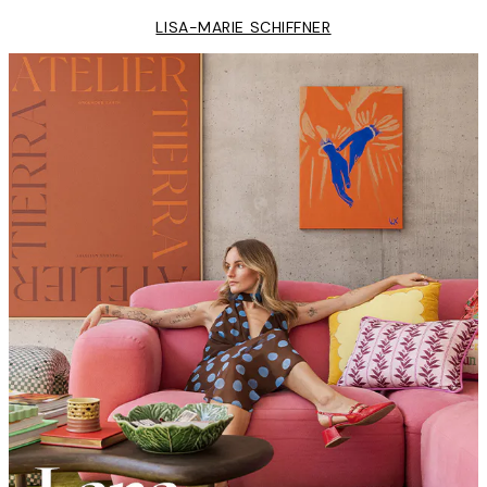
LISA-MARIE SCHIFFNER