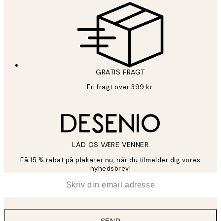
GRATIS FRAGT
Fri fragt over 399 kr.
LAD OS VÆRE VENNER
Få 15 % rabat på plakater nu, når du tilmelder dig vores
nyhedsbrev!
*
Email