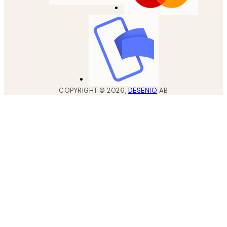
COPYRIGHT ©
2026
,
DESENIO
AB