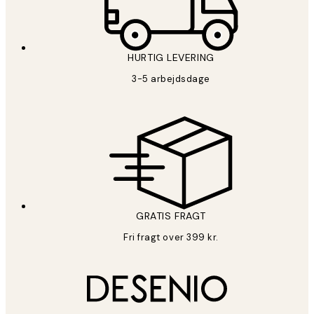
HURTIG LEVERING
3-5 arbejdsdage
GRATIS FRAGT
Fri fragt over 399 kr.