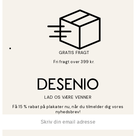
GRATIS FRAGT
Fri fragt over 399 kr.
LAD OS VÆRE VENNER
Få 15 % rabat på plakater nu, når du tilmelder dig vores
nyhedsbrev!
*
Email