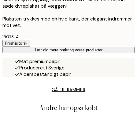
søde dyreplakat på væggen!
Plakaten trykkes med en hvid kant, der elegant indrammer
motivet.
15078-4
Prishistorik
Lær dig mere omkring vores produkter
Mat premiumpapir
Produceret i Sverige
Aldersbestandigt papir
GÅ TIL RAMMER
Andre har også købt