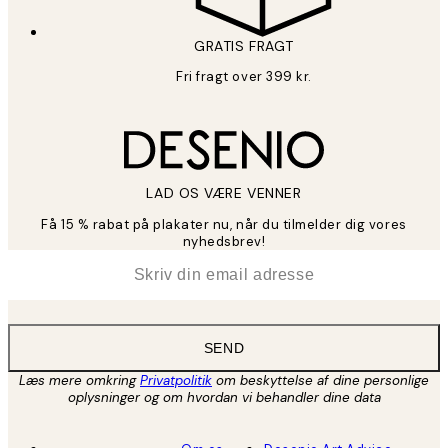
GRATIS FRAGT
Fri fragt over 399 kr.
LAD OS VÆRE VENNER
Få 15 % rabat på plakater nu, når du tilmelder dig vores
nyhedsbrev!
*
Email
SEND
Læs mere omkring
Privatpolitik
om beskyttelse af dine personlige
oplysninger og om hvordan vi behandler dine data