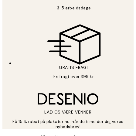
3-5 arbejdsdage
GRATIS FRAGT
Fri fragt over 399 kr.
LAD OS VÆRE VENNER
Få 15 % rabat på plakater nu, når du tilmelder dig vores
nyhedsbrev!
*
Email