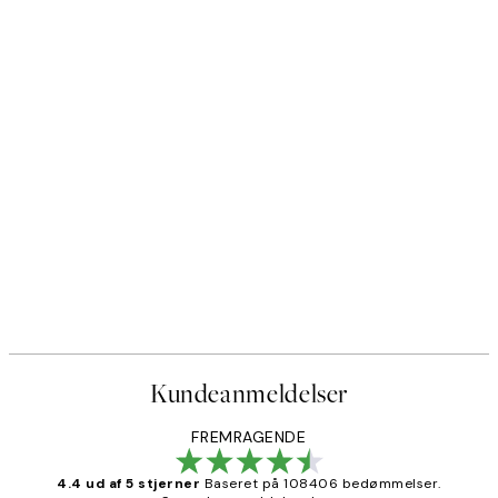
Kundeanmeldelser
FREMRAGENDE
4.4 ud af 5 stjerner
Baseret på 108406 bedømmelser.