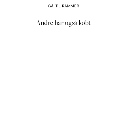
GÅ TIL RAMMER
Andre har også købt