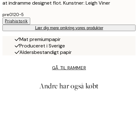
at indramme designet flot. Kunstner: Leigh Viner
pre0120-5
Prishistorik
Lær dig mere omkring vores produkter
Mat premiumpapir
Produceret i Sverige
Aldersbestandigt papir
GÅ TIL RAMMER
Andre har også købt