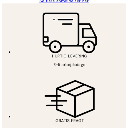
Se flere anmeldelser her
HURTIG LEVERING
3-5 arbejdsdage
GRATIS FRAGT