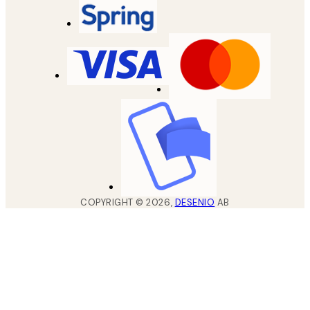
COPYRIGHT ©
2026
,
DESENIO
AB