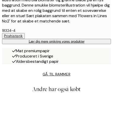
baggrund. Denne smukke blomsterillustration vil hjælpe dig
med at skabe en rolig baggrund til enten et soveværelse
eller en stue! Sæt plakaten sammen med 'Flowers in Lines
No2' for at skabe et matchende sæt.
18324-4
Prishistorik
Lær dig mere omkring vores produkter
Mat premiumpapir
Produceret i Sverige
Aldersbestandigt papir
GÅ TIL RAMMER
Andre har også købt