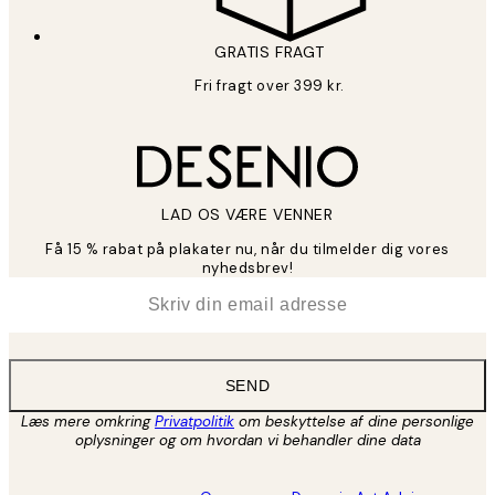
GRATIS FRAGT
Fri fragt over 399 kr.
LAD OS VÆRE VENNER
Få 15 % rabat på plakater nu, når du tilmelder dig vores
nyhedsbrev!
*
Email
SEND
Læs mere omkring
Privatpolitik
om beskyttelse af dine personlige
oplysninger og om hvordan vi behandler dine data