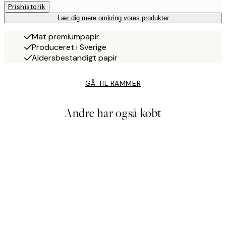
Prishistorik
Lær dig mere omkring vores produkter
Mat premiumpapir
Produceret i Sverige
Aldersbestandigt papir
GÅ TIL RAMMER
Andre har også købt