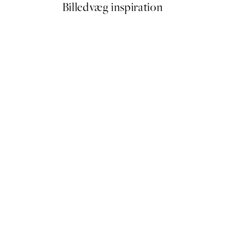
Billedvæg inspiration