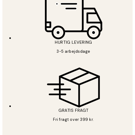
HURTIG LEVERING
3-5 arbejdsdage
GRATIS FRAGT
Fri fragt over 399 kr.