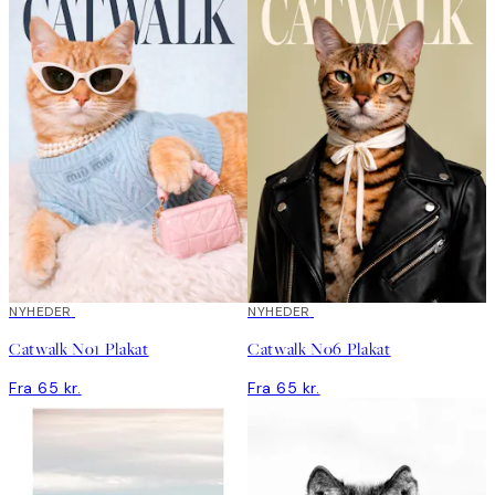
NYHEDER
NYHEDER
Catwalk No1 Plakat
Catwalk No6 Plakat
Fra 65 kr.
Fra 65 kr.