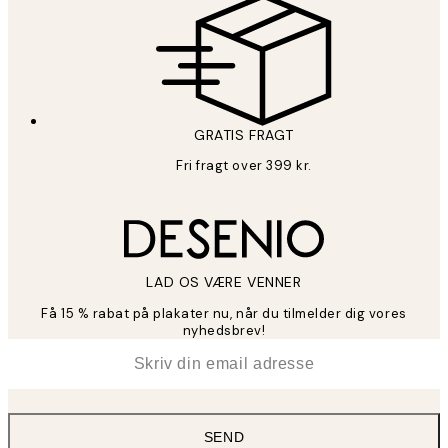
GRATIS FRAGT
Fri fragt over 399 kr.
LAD OS VÆRE VENNER
Få 15 % rabat på plakater nu, når du tilmelder dig vores
nyhedsbrev!
*
Email
SEND