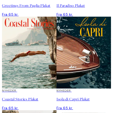
Greetings From Puglia Plakat
Il Paradiso Plakat
Fra 65 kr.
Fra 65 kr.
NYHEDER
NYHEDER
Coastal Stories Plakat
Isola di Capri Plakat
Fra 65 kr.
Fra 65 kr.