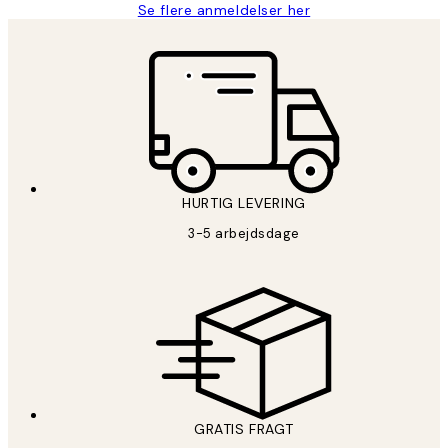
Se flere anmeldelser her
HURTIG LEVERING
3-5 arbejdsdage
GRATIS FRAGT