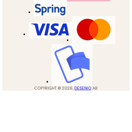
COPYRIGHT ©
2026
,
DESENIO
AB