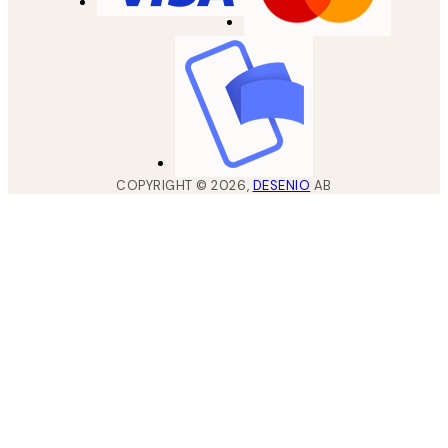
COPYRIGHT ©
2026
,
DESENIO
AB