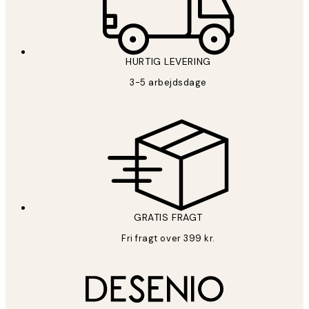
HURTIG LEVERING
3-5 arbejdsdage
GRATIS FRAGT
Fri fragt over 399 kr.