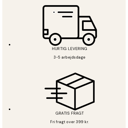
HURTIG LEVERING
3-5 arbejdsdage
GRATIS FRAGT
Fri fragt over 399 kr.