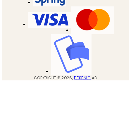
COPYRIGHT ©
2026
,
DESENIO
AB