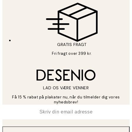
GRATIS FRAGT
Fri fragt over 399 kr.
LAD OS VÆRE VENNER
Få 15 % rabat på plakater nu, når du tilmelder dig vores
nyhedsbrev!
*
Email