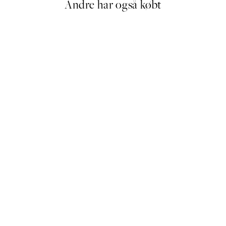
Andre har også købt