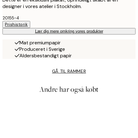
designer i vores atelier i Stockholm.
20155-4
Prishistorik
Lær dig mere omkring vores produkter
Mat premiumpapir
Produceret i Sverige
Aldersbestandigt papir
GÅ TIL RAMMER
Andre har også købt