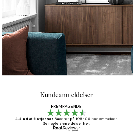
Kundeanmeldelser
FREMRAGENDE
4.4 ud af 5 stjerner
Baseret på 108406 bedømmelser.
Se nogle anmeldelser her.