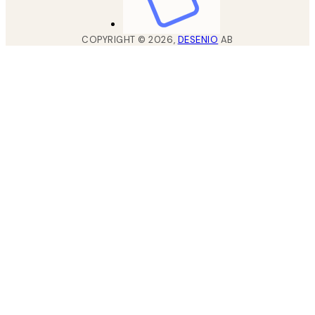
COPYRIGHT ©
2026
,
DESENIO
AB