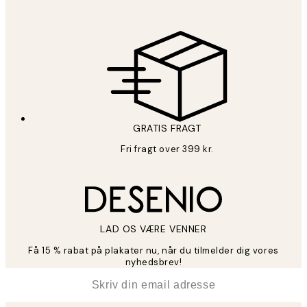
GRATIS FRAGT
Fri fragt over 399 kr.
LAD OS VÆRE VENNER
Få 15 % rabat på plakater nu, når du tilmelder dig vores
nyhedsbrev!
*
Email