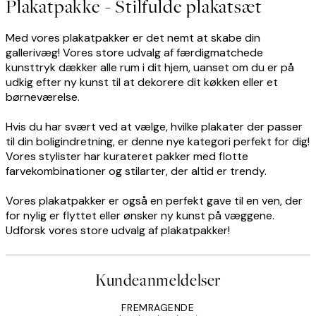
Plakatpakke - Stilfulde plakatsæt
Med vores plakatpakker er det nemt at skabe din
gallerivæg! Vores store udvalg af færdigmatchede
kunsttryk dækker alle rum i dit hjem, uanset om du er på
udkig efter ny kunst til at dekorere dit køkken eller et
børneværelse.
Hvis du har svært ved at vælge, hvilke plakater der passer
til din boligindretning, er denne nye kategori perfekt for dig!
Vores stylister har kurateret pakker med flotte
farvekombinationer og stilarter, der altid er trendy.
Vores plakatpakker er også en perfekt gave til en ven, der
for nylig er flyttet eller ønsker ny kunst på væggene.
Udforsk vores store udvalg af plakatpakker!
Kundeanmeldelser
FREMRAGENDE