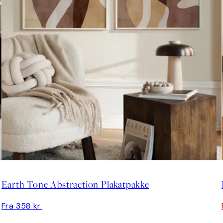
Earth Tone Abstraction Plakatpakke
Fra 358 kr.