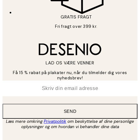
GRATIS FRAGT
Fri fragt over 399 kr.
LAD OS VÆRE VENNER
Få 15 % rabat på plakater nu, når du tilmelder dig vores
nyhedsbrev!
*
Email
SEND
Læs mere omkring
Privatpolitik
om beskyttelse af dine personlige
oplysninger og om hvordan vi behandler dine data