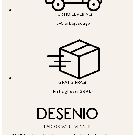
HURTIG LEVERING
3-5 arbejdsdage
GRATIS FRAGT
Fri fragt over 399 kr.
LAD OS VÆRE VENNER