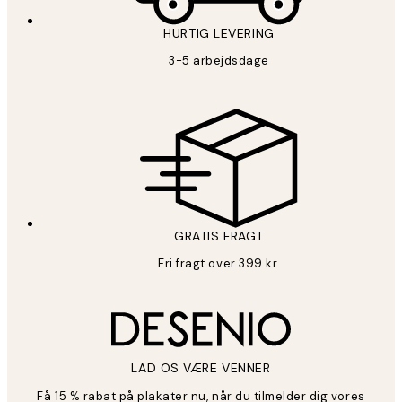
HURTIG LEVERING
3-5 arbejdsdage
GRATIS FRAGT
Fri fragt over 399 kr.
LAD OS VÆRE VENNER
Få 15 % rabat på plakater nu, når du tilmelder dig vores